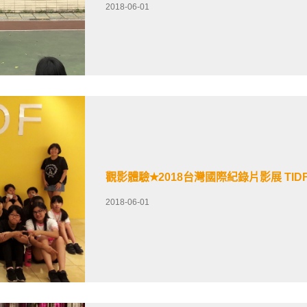
2018-06-01
觀影體驗✭2018台灣國際紀錄片影展 TIDF 
2018-06-01