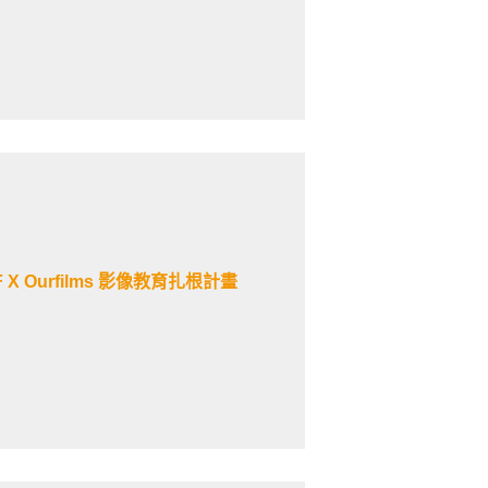
X Ourfilms 影像教育扎根計畫