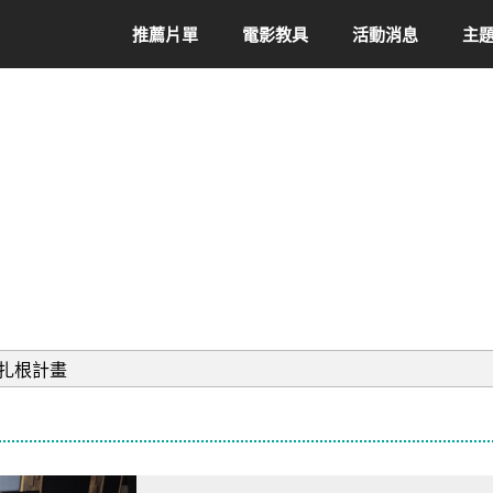
推薦片單
電影教具
活動消息
主