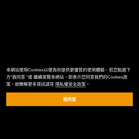
本網站使用Cookies以便為你提供更優質的使用體驗，若您點選下
方"我同意 "或 繼續瀏覽本網站，即表示您同意我們的Cookies政
策，欲瞭解更多資訊請見
隱私權安全政策
。
我同意