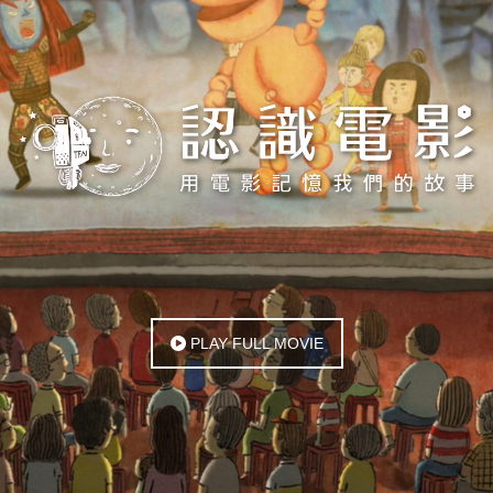
PLAY FULL MOVIE