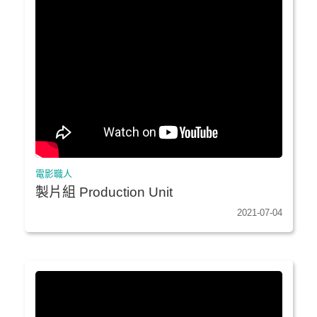
電影職人
製片組 Production Unit
2021-07-04