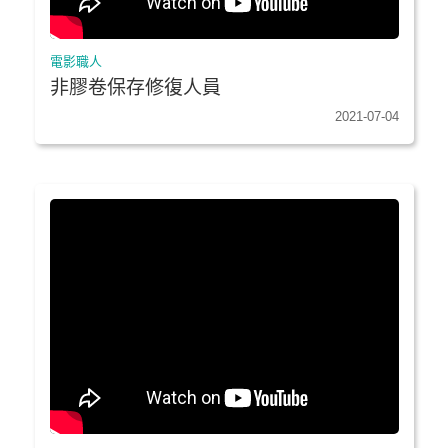
電影職人
非膠卷保存修復人員
2021-07-04