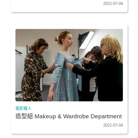
2021-07-04
電影職人
造型組 Makeup & Wardrobe Department
2021-07-04