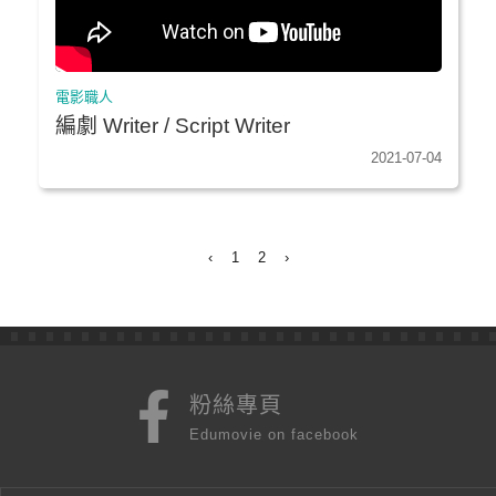
電影職人
編劇 Writer / Script Writer
2021-07-04
‹
1
2
›
粉絲專頁
Edumovie on facebook