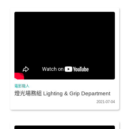
電影職人
燈光場務組 Lighting & Grip Department
2021-07-04