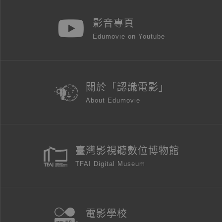
影音專頁
Edumovie on Youtube
關於「認識電影」
About Edumovie
臺灣影視聽數位博物館
TFAI Digital Museum
電影學校