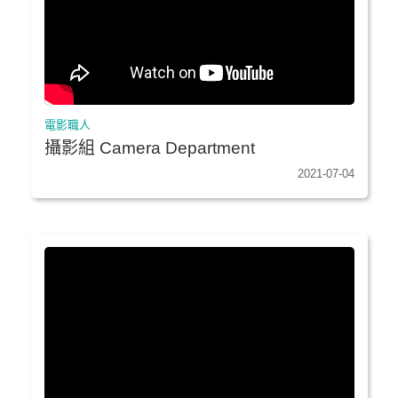
電影職人
攝影組 Camera Department
2021-07-04