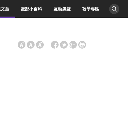
題文章
電影小百科
互動遊戲
教學專區
:::