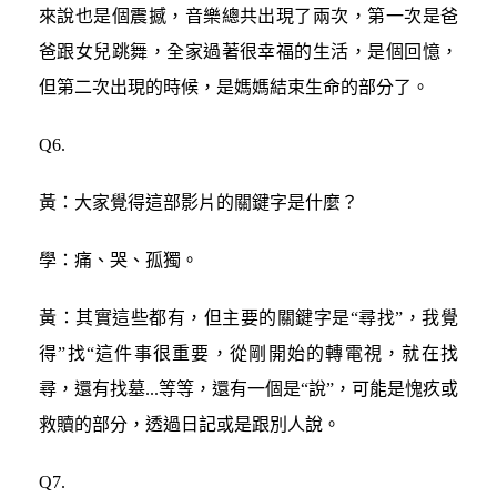
來說也是個震撼，音樂總共出現了兩次，第一次是爸
爸跟女兒跳舞，全家過著很幸福的生活，是個回憶，
但第二次出現的時候，是媽媽結束生命的部分了。
Q6.
黃：大家覺得這部影片的關鍵字是什麼？
學：痛、哭、孤獨。
黃：其實這些都有，但主要的關鍵字是“尋找”，我覺
得”找“這件事很重要，從剛開始的轉電視，就在找
尋，還有找墓...等等，還有一個是“說”，可能是愧疚或
救贖的部分，透過日記或是跟別人說。
Q7.