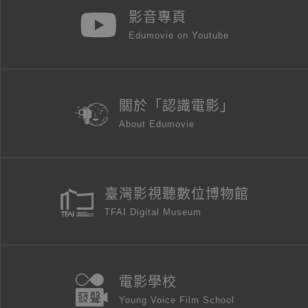
影音專頁
Edumovie on Youtube
關於「認識電影」
About Edumovie
臺灣影視聽數位博物館
TFAI Digital Museum
電影學校
Young Voice Film School