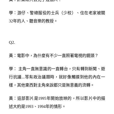
學：游仔、警總服役的士兵（少校）、住在老家被關
32年的人、聽音樂的教授。
Q2.
黃：電影中，為什麼有不少一直照著電視的鏡頭？
學： 主角一直無意識的一直轉台，只有轉到新聞、遊
行抗議...等有政治議題時，就好像觸摸到他的內在一
樣，其他東西對主角來說都只是無意義的流轉。
黃：這部影片是1995年開始放映的，所以影片中的描
述大約是1993、1994年的情形。