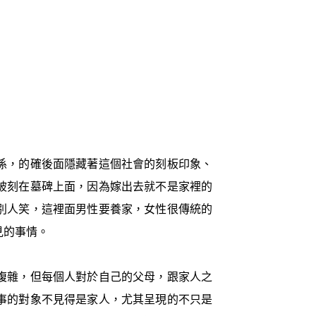
係，的確後面隱藏著這個社會的刻板印象、
被刻在墓碑上面，因為嫁出去就不是家裡的
別人笑，這裡面男性要養家，女性很傳統的
見的事情。
複雜，但每個人對於自己的父母，跟家人之
事的對象不見得是家人，尤其呈現的不只是