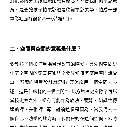
對電影的分工跟組織比較有概念，不管我們的電影教
育，是要讓孩子拍電影還是欣賞電影美學，拍成一部
電影裡面有很多不一樣的部門。
二、空間與空間的意義是什麼？
要教孩子們如何用場景說故事的時候，會先問空間是
什麼？空間的定義有哪些？要先知道怎麼用空間說故
事，所謂的場景設計就是指”要怎麼用一個空間去表
述，這是什麼樣的一個空間“，比方說校史室除了可以
當校史室之外，還有可能作為放映、展覽、 知識性傳
達的課、美術課...等，討論這個是因為，當我們去一
個自己不熟悉的地方時，我們會對在這個空間，即將