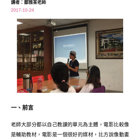
講者：鄒雅荃老師
2017-10-24
一、前言
老師大部分都以自己教課的單元為主體，電影比較像
是輔助教材，電影是一個很好的媒材，比方說像動畫