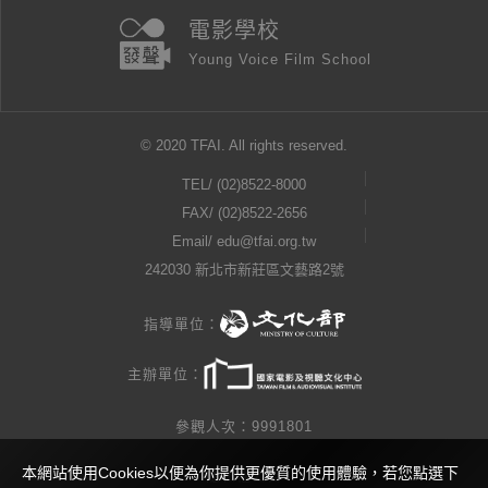
電影學校
Young Voice Film School
© 2020 TFAI. All rights reserved.
TEL/
(02)8522-8000
FAX/ (02)8522-2656
Email/
edu@tfai.org.tw
242030 新北市新莊區文藝路2號
指導單位：
主辦單位：
參觀人次：9991801
本網站使用Cookies以便為你提供更優質的使用體驗，若您點選下
隱私權公告