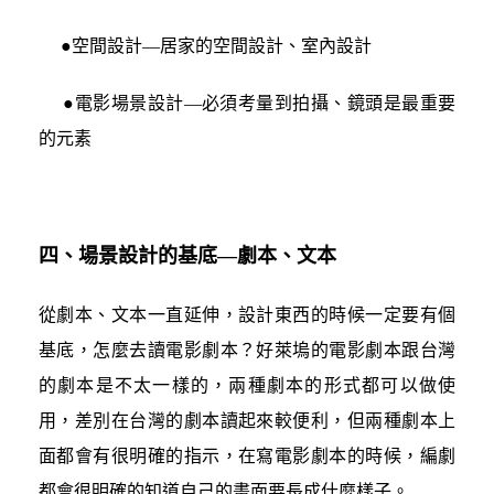
●空間設計—居家的空間設計、室內設計
●電影場景設計—必須考量到拍攝、鏡頭是最重要
的元素
四、場景設計的基底—劇本、文本
從劇本、文本一直延伸，設計東西的時候一定要有個
基底，怎麼去讀電影劇本？好萊塢的電影劇本跟台灣
的劇本是不太一樣的，兩種劇本的形式都可以做使
用，差別在台灣的劇本讀起來較便利，但兩種劇本上
面都會有很明確的指示，在寫電影劇本的時候，編劇
都會很明確的知道自己的畫面要長成什麼樣子。