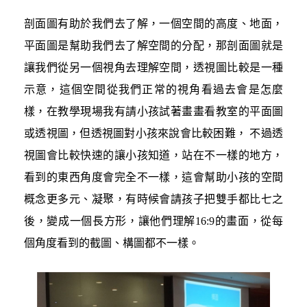
剖面圖有助於我們去了解，一個空間的高度、地面，
平面圖是幫助我們去了解空間的分配，那剖面圖就是
讓我們從另一個視角去理解空間，透視圖比較是一種
示意，這個空間從我們正常的視角看過去會是怎麼
樣，在教學現場我有請小孩試著畫畫看教室的平面圖
或透視圖，但透視圖對小孩來說會比較困難， 不過透
視圖會比較快速的讓小孩知道，站在不一樣的地方，
看到的東西角度會完全不一樣，這會幫助小孩的空間
概念更多元、凝聚，有時候會請孩子把雙手都比七之
後，變成一個長方形，讓他們理解16:9的畫面，從每
個角度看到的截圖、構圖都不一樣。