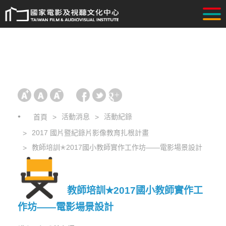
活動消息
活動紀錄
首頁
2017 國片暨紀錄片影像教育扎根計畫
教師培訓✭2017國小教師實作工作坊——電影場景設計
教師培訓✭2017國小教師實作工
作坊——電影場景設計