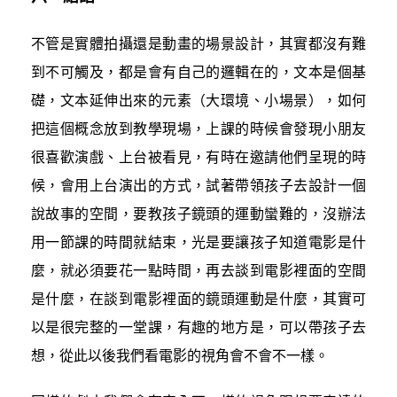
不管是實體拍攝還是動畫的場景設計，其實都沒有難
到不可觸及，都是會有自己的邏輯在的，文本是個基
礎，文本延伸出來的元素（大環境、小場景），如何
把這個概念放到教學現場，上課的時候會發現小朋友
很喜歡演戲、上台被看見，有時在邀請他們呈現的時
候，會用上台演出的方式，試著帶領孩子去設計一個
說故事的空間，要教孩子鏡頭的運動蠻難的，沒辦法
用一節課的時間就結束，光是要讓孩子知道電影是什
麼，就必須要花一點時間，再去談到電影裡面的空間
是什麼，在談到電影裡面的鏡頭運動是什麼，其實可
以是很完整的一堂課，有趣的地方是，可以帶孩子去
想，從此以後我們看電影的視角會不會不一樣。