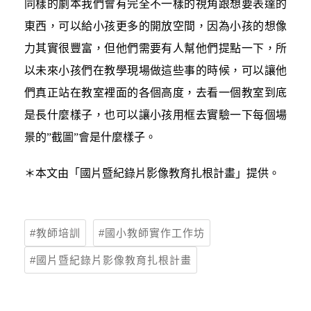
同樣的劇本我們會有完全不一樣的視角跟想要表達的
東西，可以給小孩更多的開放空間，因為小孩的想像
力其實很豐富，但他們需要有人幫他們提點一下，所
以未來小孩們在教學現場做這些事的時候，可以讓他
們真正站在教室裡面的各個高度，去看一個教室到底
是長什麼樣子，也可以讓小孩用框去實驗一下每個場
景的”截圖”會是什麼樣子。
＊本文由「國片暨紀錄片影像教育扎根計畫」提供。
教師培訓
國小教師實作工作坊
國片暨紀錄片影像教育扎根計畫