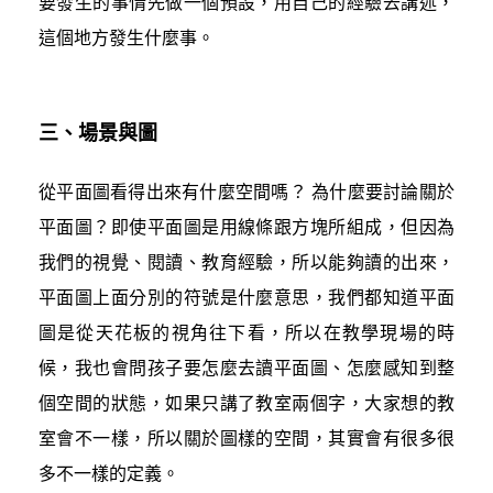
要發生的事情先做一個預設，用自己的經驗去講述，
這個地方發生什麼事。
三、場景與圖
從平面圖看得出來有什麼空間嗎？ 為什麼要討論關於
平面圖？即使平面圖是用線條跟方塊所組成，但因為
我們的視覺、閱讀、教育經驗，所以能夠讀的出來，
平面圖上面分別的符號是什麼意思，我們都知道平面
圖是從天花板的視角往下看，所以在教學現場的時
候，我也會問孩子要怎麼去讀平面圖、怎麼感知到整
個空間的狀態，如果只講了教室兩個字，大家想的教
室會不一樣，所以關於圖樣的空間，其實會有很多很
多不一樣的定義。