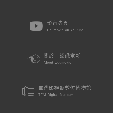
影音專頁
Edumovie on Youtube
關於「認識電影」
About Edumovie
臺灣影視聽數位博物館
TFAI Digital Museum