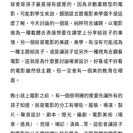
就會是孩子最直接有感覺的，因為非動畫類型的電
影，可能對學生來說，鏡頭語言跟電影美學還不是這
麼了解，今天討論的一個是，純粹符合議題，以電影
做為一種載體去表達想要在課堂上分享給孩子的事
情，另一個就是電影的美感、美學，有沒有可能成為
一種主題給孩子，或是讓孩子從另外一種視角去觀看
電影，這就是為什麼要討論場景設計，好看或不好看
的電影雖然很主觀，但一定會有一個美的教育在裡
面。
教小孩上電影之前 ，有一個很明確的需要先讓所有的
孩子知道，就是電影的分工有哪些，服裝、導演、製
片、聲音設計、劇本、燈光、編劇、電影美術（場
景、道具）、剪接、場記、演員...等，這些會讓孩子