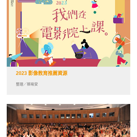
2023 影像教育推薦資源
整理／蔡喻安