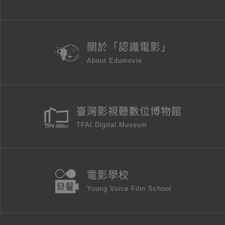
關於「認識電影」
About Edumovie
臺灣影視聽數位博物館
TFAI Digital Museum
電影學校
Young Voice Film School