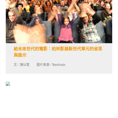
給未來世代的電影：柏林影展新世代單元的省思
與啟示
文／謝以萱 圖片來源／Berlinale