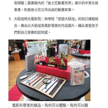
宮崎駿；圖書館內的「迪士尼動畫世界」展示的中英文故
事書，則是迪士尼公司出品的動畫故事。
大稻埕時光電影院：與學校「悠遊大稻埕」的校訂課程結
合，展出以大稻埕為電影場景的作品圖片，藉此激發孩子
們對自己家鄉的認同感。
電影科學室的展品，有的可以體驗，有的可以觀