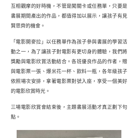
互相觀摩的好時機，不管是闖關卡或任務單，只要是
書展期間產出的作品，都值得加以展示，讓孩子有見
賢思齊的機會。
「電影開麥拉」以任務單作為孩子參與書展的學習活
動之一，為了讓孩子對電影有更切身的體驗，我們將
獎勵與電影欣賞活動結合。各班優良作品的作者，贈
與電影票一張、爆米花一杯、飲料一瓶，各年級孩子
依照場次安排，拿著電影票對號入座，享受一個美好
的電影欣賞時光。
三場電影欣賞會結束後，主題書展活動才真正劃下句
點。