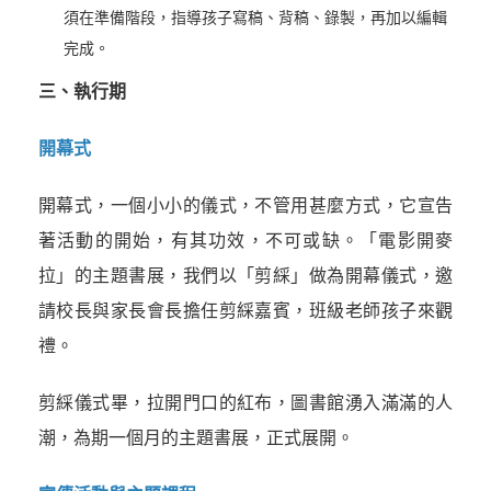
須在準備階段，指導孩子寫稿、背稿、錄製，再加以編輯
完成。
三、執行期
開幕式
開幕式，一個小小的儀式，不管用甚麼方式，它宣告
著活動的開始，有其功效，不可或缺。「電影開麥
拉」的主題書展，我們以「剪綵」做為開幕儀式，邀
請校長與家長會長擔任剪綵嘉賓，班級老師孩子來觀
禮。
剪綵儀式畢，拉開門口的紅布，圖書館湧入滿滿的人
潮，為期一個月的主題書展，正式展開。