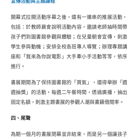
宣傳活動與主題課程
開幕式拉開活動序幕之後，還有一連串的推展活動，
包括：於教師晨會說明活動內容，邀請老師抽時間帶
孩子們到圖書館參觀與體驗；在兒童朝會宣傳，刺激
學生參與動機；安排全校各班專人導覽；辦理專題講
座和「我來為你說電影」大手牽小手活動等等，依序
進行。
書展期間為了保持圖書館的「買氣」，還得舉辦「週
週抽獎」的活動，每週二午餐時間，透過廣播，抽出
固定名額，刺激主題書展的參觀人潮與書籍借閱率。
四、尾聲
為期一個月的書展閉幕並非結束，而是另一個讓孩子