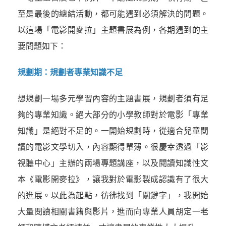
至是最後的總結活動，都可能遇到必須解決的問題。
以這場「電影開麥拉」主題書展為例，各期遇到的主
要問題如下：
規劃期：規劃者專業知識不足
想規劃一場多元學習內容的主題書展，規劃者須有足
夠的專業知識。絕大部分的小學教師對於電影「專業
知識」是絕對不足的。一開始規劃時，從適合兒童閱
讀的電影文學切入，內容顯得單薄。很慶幸透過「影
視聽中心」主辦的兩場專題講座，以及閱讀知識性文
本《電影開麥拉》，讓我對於電影製成認識有了很大
的進展。以此為起點，彷彿找到「關鍵字」，我開始
大量閱讀相關書籍與影片，進而向專業人員胡定一老