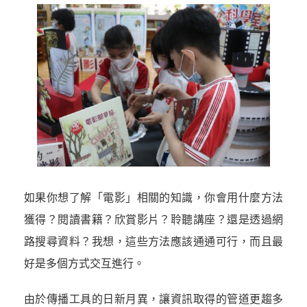
如果你想了解「電影」相關的知識，你會用什麼方法
獲得？閱讀書籍？欣賞影片？聆聽講座？還是透過網
路搜尋資料？我想，這些方法應該通通可行，而且最
好是多個方式交互進行。
由於傳播工具的日新月異，讓資訊取得的管道更趨多