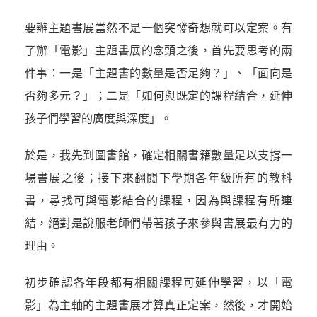
要辦主題書展當然不是一個突發奇想就可以定案。有
了辦「電影」主題書展的念頭之後，首先要思考的兩
件事：一是「主題書的數量是否足夠？」、「面向是
否夠多元？」；二是「如何與既定的課程結合，延伸
孩子們學習的廣度與深度」。
於是，我先到圖書館，確定相關書籍數量足以支撐一
場書展之後；接下來翻閱下學期各年級所有的教科
書，尋找可與電影結合的課程，因為與課程有所連
結，絕對是說服老師們帶著孩子來參與書展最有力的
理由。
初步確認各年段都有相關課程可延伸學習，以「電
影」為主軸的主題書展才算真正定案，然後，才開始