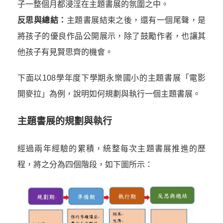
子一整個月都浸淫在主題書展的氛圍之中。
反思與總結：
主題書展結束之後，還有一個尾聲，是
將孩子的優良作品公開展示，除了鼓勵作者，也讓其
他孩子有見賢思齊的機會。
下面以108學年度下學期永樂國小的主題書展「電影
開麥拉」為例，說明如何規劃與執行一個主題書展。
主題書展的規劃與執行
經過兩年經驗的累積，統整每次主題書展推進的歷
程，將之分為四個階段，如下圖所示：