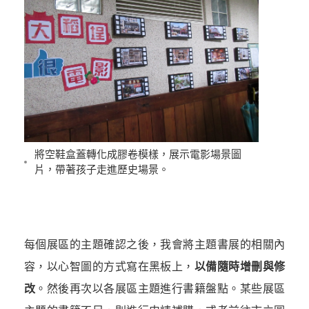
將空鞋盒蓋轉化成膠卷模樣，展示電影場景圖
片，帶著孩子走進歷史場景。
每個展區的主題確認之後，我會將主題書展的相關內
容，以心智圖的方式寫在黑板上，
以備隨時增刪與修
改
。然後再次以各展區主題進行書籍盤點。某些展區