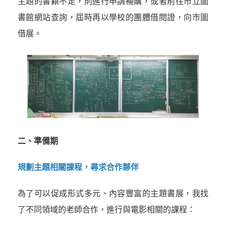
主題的書籍不足，則進行申請補購，或者前往市立圖
書館網站查詢，屆時再以學校的團體借閱證，向市圖
借展。
二、準備期
規劃主題相關課程，尋求合作夥伴
為了可以促成形式多元、內容豐富的主題書展，我找
了不同領域的老師合作，進行與電影相關的課程：