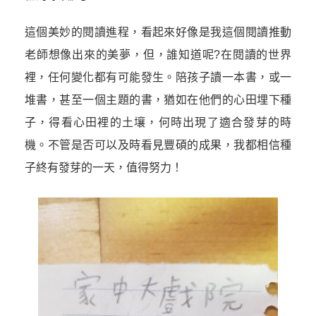
這個美妙的閱讀進程，看起來好像是我這個閱讀推動
老師想像出來的美夢，但，誰知道呢?在閱讀的世界
裡，任何變化都有可能發生。陪孩子讀一本書，或一
堆書，甚至一個主題的書，猶如在他們的心田埋下種
子，得看心田裡的土壤，何時出現了適合發芽的時
機。不管是否可以及時看見豐碩的成果，我都相信種
子終有發芽的一天，值得努力！