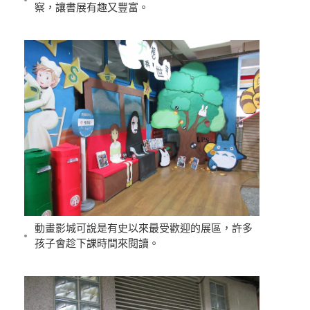
察，讓書展有趣又豐富。
動畫影城可說是有史以來最受歡迎的展區，許多
孩子會趁下課時間來閱讀。