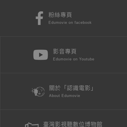
粉絲專頁
Edumovie on facebook
影音專頁
Edumovie on Youtube
關於「認識電影」
About Edumovie
臺灣影視聽數位博物館