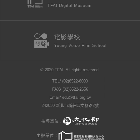
TFAI Digital Museum
電影學校
Young Voice Film School
© 2020 TFAI. All rights reserved.
TEL/
(02)8522-8000
FAX/ (02)8522-2656
Email/
edu@tfai.org.tw
242030 新北市新莊區文藝路2號
指導單位：
主辦單位：