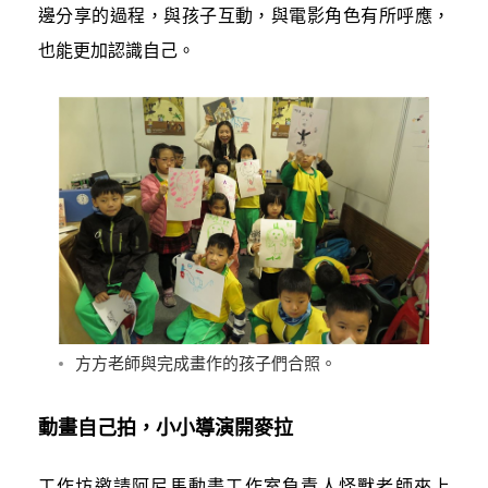
邊分享的過程，與孩子互動，與電影角色有所呼應，
也能更加認識自己。
方方老師與完成畫作的孩子們合照。
動畫自己拍，小小導演開麥拉
工作坊邀請阿尼馬動畫工作室負責人怪獸老師來上