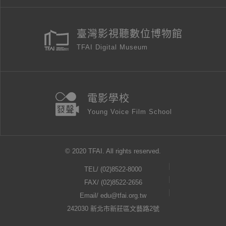
臺灣影視聽數位博物館
TFAI Digital Museum
電影學校
Young Voice Film School
© 2020 TFAI. All rights reserved.
TEL/
(02)8522-8000
FAX/ (02)8522-2656
Email/
edu@tfai.org.tw
242030 新北市新莊區文藝路2號