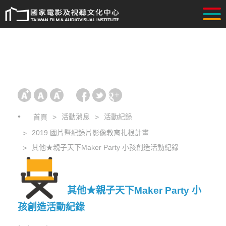
活動消息
活動紀錄
首頁
2019 國片暨紀錄片影像教育扎根計畫
其他★親子天下Maker Party 小孩創造活動紀錄
其他★親子天下Maker Party 小
孩創造活動紀錄