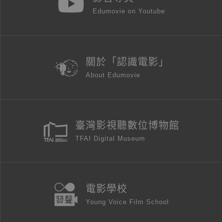
Edumovie on Youtube
關於「認識電影」
About Edumovie
臺灣影視聽數位博物館
TFAI Digital Museum
電影學校
Young Voice Film School