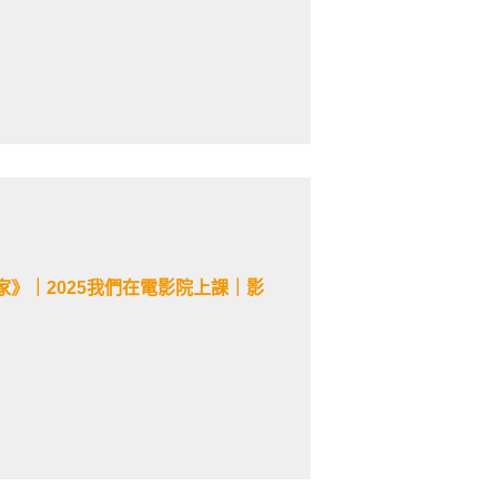
》｜2025我們在電影院上課｜影