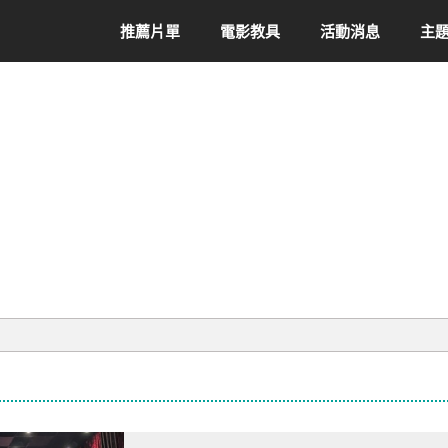
推薦片單
電影教具
活動消息
主