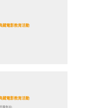
典藏電影教育活動
典藏電影教育活動
手雜食派)