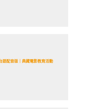
台語配音版｜典藏電影教育活動