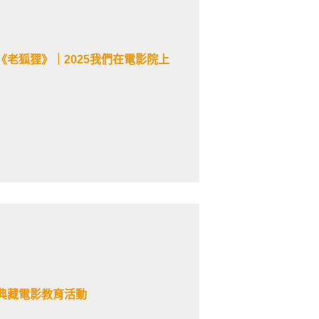
老狐狸》｜2025我們在電影院上
典藏電影教育活動