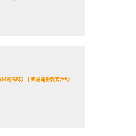
蘋果的滋味》｜典藏電影教育活動