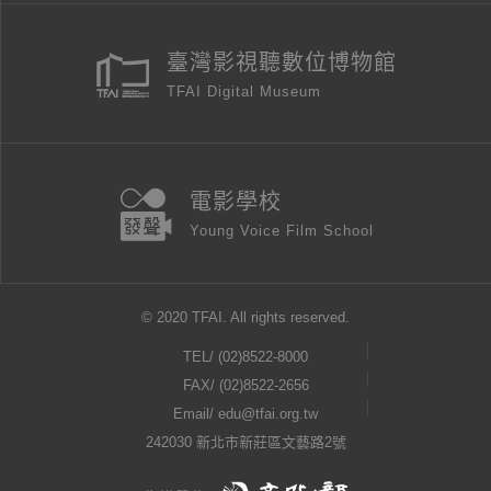
臺灣影視聽數位博物館
TFAI Digital Museum
電影學校
Young Voice Film School
© 2020 TFAI. All rights reserved.
TEL/
(02)8522-8000
FAX/ (02)8522-2656
Email/
edu@tfai.org.tw
242030 新北市新莊區文藝路2號