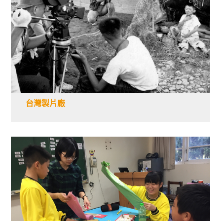
台灣製片廠