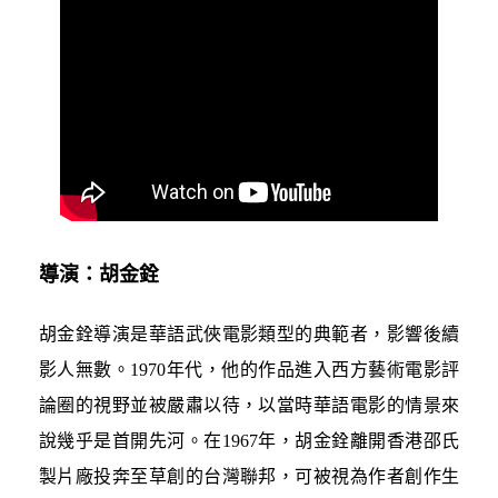
導演：胡金銓
胡金銓導演是華語武俠電影類型的典範者，影響後續
影人無數。1970年代，他的作品進入西方藝術電影評
論圈的視野並被嚴肅以待，以當時華語電影的情景來
說幾乎是首開先河。在1967年，胡金銓離開香港邵氏
製片廠投奔至草創的台灣聯邦，可被視為作者創作生