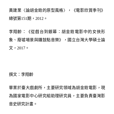
黃建業〈論胡金銓的原型風格〉，《電影欣賞季刊》
總號第151期，2012。
李翔齡：《從戲台到銀幕：胡金銓電影中的女俠形
象、廢墟場景與鑼鼓點音樂》，國立台灣大學碩士論
文，2017。
撰文：李翔齡
畢業於臺大戲劇所，主要研究領域為胡金銓電影，現
為國家電影中心研究組助理研究員，主要負責臺灣影
音史研究計畫。