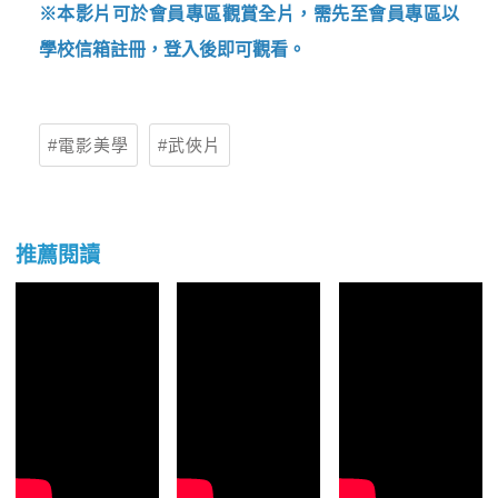
※本影片可於會員專區觀賞全片，需先至會員專區以
學校信箱註冊，登入後即可觀看。
電影美學
武俠片
推薦閱讀