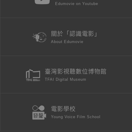
Edumovie on Youtube
關於「認識電影」
About Edumovie
臺灣影視聽數位博物館
TFAI Digital Museum
電影學校
Young Voice Film School