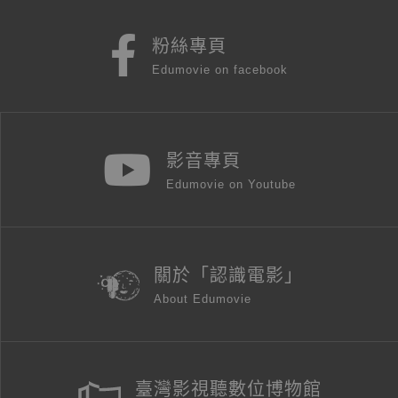
粉絲專頁
Edumovie on facebook
影音專頁
Edumovie on Youtube
關於「認識電影」
About Edumovie
臺灣影視聽數位博物館