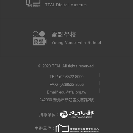
TFAI Digital Museum
電影學校
Young Voice Film School
© 2020 TFAI. All rights reserved.
TEL/
(02)8522-8000
FAX/ (02)8522-2656
Email/
edu@tfai.org.tw
242030 新北市新莊區文藝路2號
指導單位：
主辦單位：