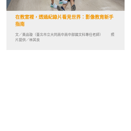
在教室裡，透過紀錄片看見世界：影像教育新手
指南
文／黃品璇（臺北市立大同高中高中部國文科專任老師） 照
片提供／林其良