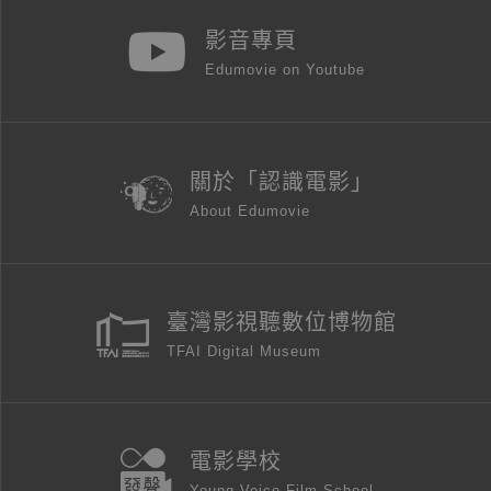
影音專頁
Edumovie on Youtube
關於「認識電影」
About Edumovie
臺灣影視聽數位博物館
TFAI Digital Museum
電影學校
Young Voice Film School