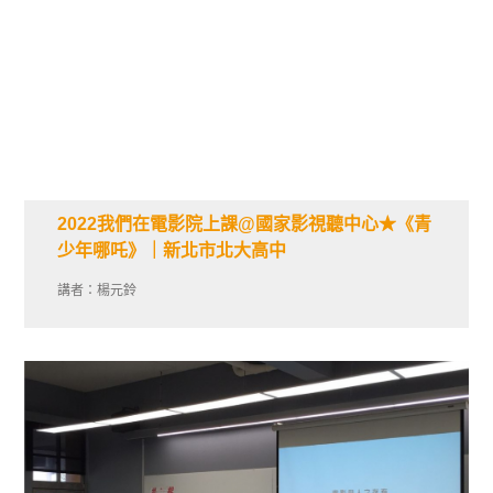
2022我們在電影院上課@國家影視聽中心★《青
少年哪吒》｜新北市北大高中
講者：楊元鈴