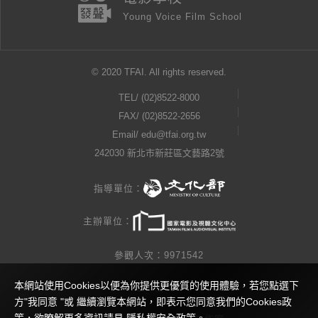
Young Voice Film School
© 2020 TFAI. All rights reserved.
TEL/
(02)8522-8000
FAX/ (02)8522-2656
Email/
edu@tfai.org.tw
242030 新北市新莊區文藝路2號
指導單位：
主辦單位：
參觀人次：9971542
本網站使用Cookies以便為你提供更優質的使用體驗，若您點選下
隱私權公告
方"我同意 "或 繼續瀏覽本網站，即表示您同意我們的Cookies政