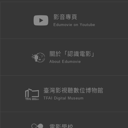
影音專頁
Edumovie on Youtube
關於「認識電影」
About Edumovie
臺灣影視聽數位博物館
TFAI Digital Museum
電影學校