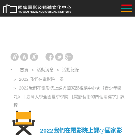
活動消息
活動紀錄
首頁
2022 我們在電影院上課
2022我們在電影院上課@國家影視聽中心★《青少年哪
吒》｜臺灣大學全國夏季學院 【電影藝術的四個關鍵字】課
程
2022我們在電影院上課@國家影