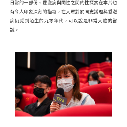
日常的一部份。愛滋病與同性之間的性探索在本片也
有令人印象深刻的描寫，在大眾對於同志議題與愛滋
病仍感到陌生的九零年代，可以說是非常大膽的嘗
試。