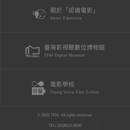
關於「認識電影」
About Edumovie
臺灣影視聽數位博物館
TFAI Digital Museum
電影學校
Young Voice Film School
© 2020 TFAI. All rights reserved.
TEL/
(02)8522-8000