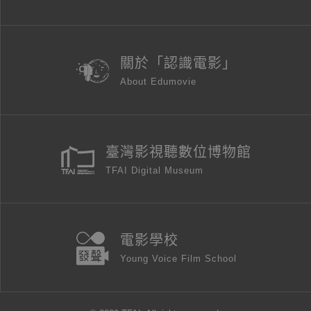
關於「認識電影」
About Edumovie
臺灣影視聽數位博物館
TFAI Digital Museum
電影學校
Young Voice Film School