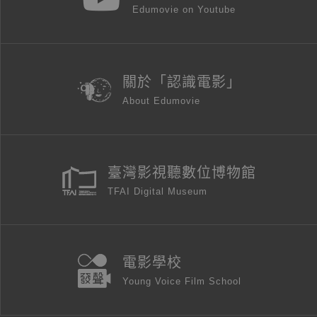
Edumovie on Youtube
關於「認識電影」
About Edumovie
臺灣影視聽數位博物館
TFAI Digital Museum
電影學校
Young Voice Film School