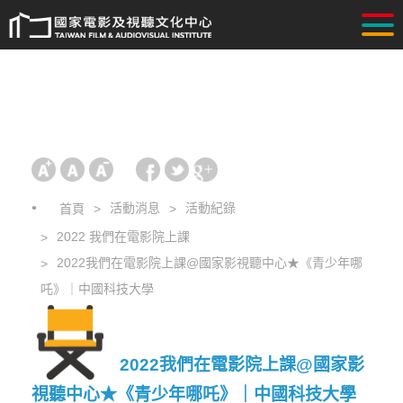
活動消息
活動紀錄
首頁
2022 我們在電影院上課
2022我們在電影院上課@國家影視聽中心★《青少年哪
吒》｜中國科技大學
2022我們在電影院上課@國家影
視聽中心★《青少年哪吒》｜中國科技大學