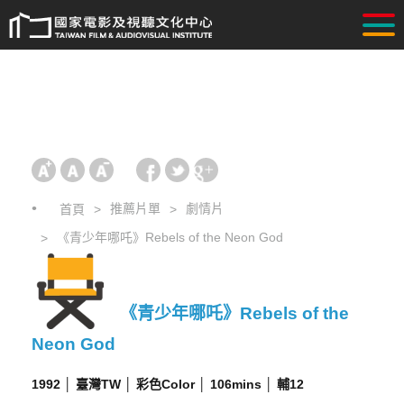
推薦片單
劇情片
首頁
《青少年哪吒》Rebels of the Neon God
《青少年哪吒》Rebels of the
Neon God
1992 │ 臺灣TW │ 彩色Color │ 106mins │ 輔12