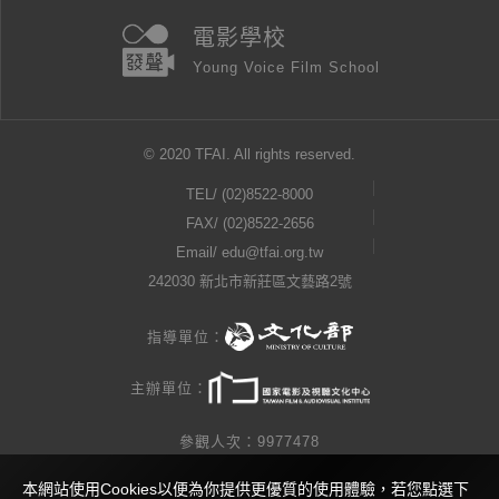
電影學校
Young Voice Film School
© 2020 TFAI. All rights reserved.
TEL/
(02)8522-8000
FAX/ (02)8522-2656
Email/
edu@tfai.org.tw
242030 新北市新莊區文藝路2號
指導單位：
主辦單位：
參觀人次：9977478
本網站使用Cookies以便為你提供更優質的使用體驗，若您點選下
隱私權公告