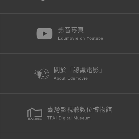
影音專頁
Edumovie on Youtube
關於「認識電影」
About Edumovie
臺灣影視聽數位博物館
TFAI Digital Museum