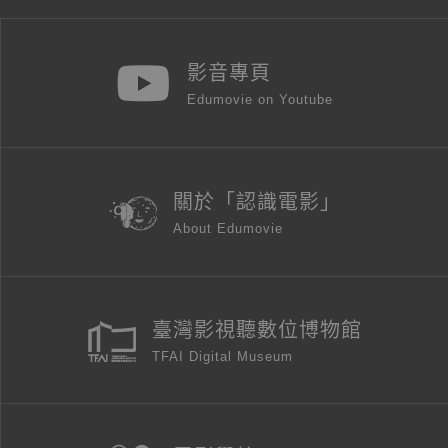
影音專頁
Edumovie on Youtube
關於「認識電影」
About Edumovie
臺灣影視聽數位博物館
TFAI Digital Museum