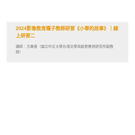
2024影像教育種子教師研習《小畢的故事》｜線
上研習二
講師：王萬睿（國立中正大學台灣文學與創意應用研究所副教
授）