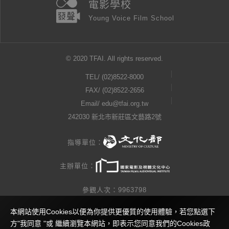
電影學校
Young Voice Film School
© 2020 TFAI. All rights reserved.
TEL/
(02)8522-8000
FAX/ (02)8522-2656
Email/
edu@tfai.org.tw
242030 新北市新莊區文藝路2號
指導單位：
主辦單位：
參觀人次：9963798
本網站使用Cookies以便為你提供更優質的使用體驗，若您點選下
隱私權公告
方"我同意 "或 繼續瀏覽本網站，即表示您同意我們的Cookies政