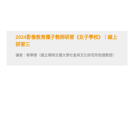
2024影像教育種子教師研習《女子學校》｜線上
研習三
講者：蔡華臻（國立陽明交通大學社會與文化研究所助理教授）