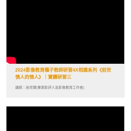
2024影像教育種子教師研習4X相識系列《前世
情人的情人》｜實體研習三
講師：孫世鐸(專業影評人及影像教育工作者)