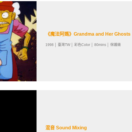
《魔法阿媽》Grandma and Her Ghosts
1998 │ 臺灣TW │ 彩色Color │ 80mins │ 保護級
混音 Sound Mixing