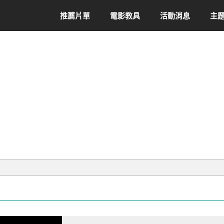
推薦片單
電影教具
活動消息
主