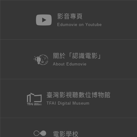
影音專頁
Edumovie on Youtube
關於「認識電影」
About Edumovie
臺灣影視聽數位博物館
TFAI Digital Museum
電影學校