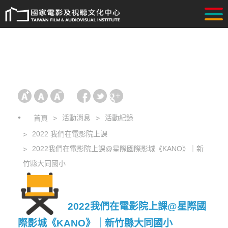
活動消息
活動紀錄
首頁
2022 我們在電影院上課
2022我們在電影院上課@星際國際影城《KANO》｜新
竹縣大同國小
2022我們在電影院上課@星際國
際影城《KANO》｜新竹縣大同國小