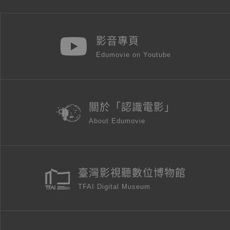
影音專頁
Edumovie on Youtube
關於「認識電影」
About Edumovie
臺灣影視聽數位博物館
TFAI Digital Museum