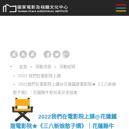
活動消息
活動紀錄
首頁
2022 我們在電影院上課
2022我們在電影院上課@花蓮鐵道電影院★《三八新娘
憨子婿》｜花蓮縣牛犁社區交流協會
2022我們在電影院上課@花蓮鐵
道電影院★《三八新娘憨子婿》｜花蓮縣牛