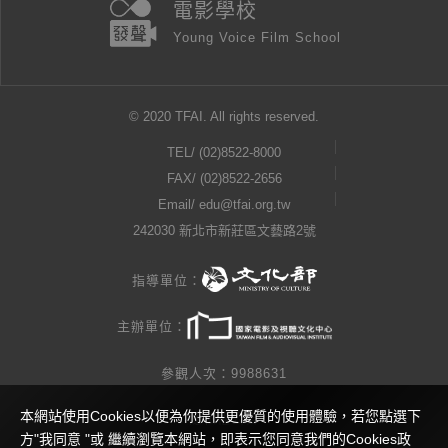
電影學校
Young Voice Film School
© 2020 TFAI. All rights reserved.
TEL/
(02)8522-8000
FAX/ (02)8522-2656
Email/
edu@tfai.org.tw
242030 新北市新莊區文藝路2號
指導單位：
主辦單位：
參觀人次：9988631
本網站使用Cookies以便為你提供更優質的使用體驗，若您點選下
隱私權公告
方"我同意 "或 繼續瀏覽本網站，即表示您同意我們的Cookies政