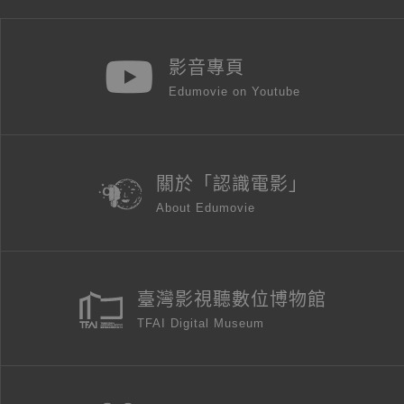
影音專頁
Edumovie on Youtube
關於「認識電影」
About Edumovie
臺灣影視聽數位博物館
TFAI Digital Museum