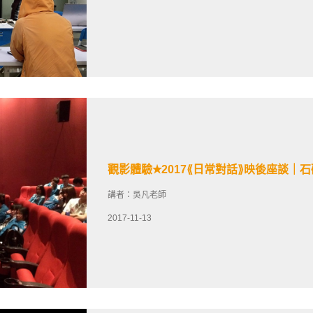
觀影體驗✭2017⟪日常對話⟫映後座談｜
講者：吳凡老師
2017-11-13