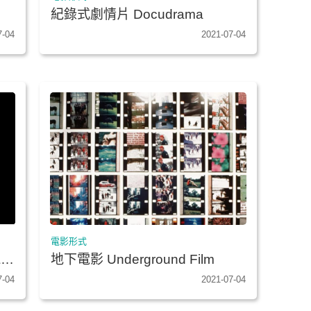
紀錄式劇情片 Docudrama
7-04
2021-07-04
電影形式
&
地下電影 Underground Film
7-04
2021-07-04