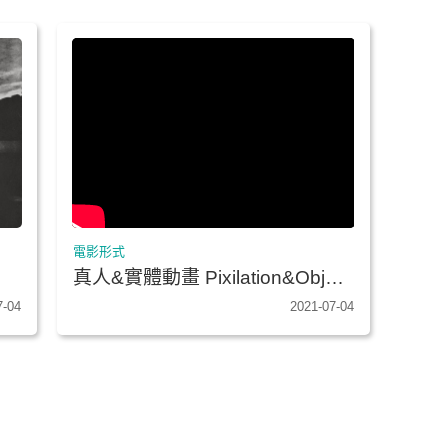
電影形式
真人&實體動畫 Pixilation&Object
Animation
7-04
2021-07-04