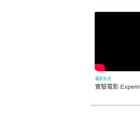
電影形式
實驗電影 Experime