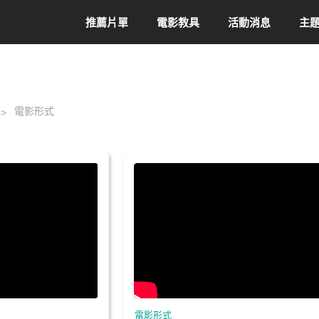
推薦片單
電影教具
活動消息
主
電影形式
電影形式