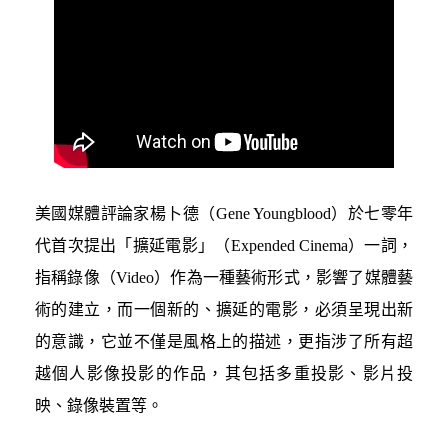
美國媒體評論家楊卜德（Gene Youngblood）於七零年
代首次提出「擴延電影」（Expended Cinema）一詞，
指稱錄像（Video）作為一種藝術形式，影響了媒體藝
術的建立，而一個新的、擴延的電影，必須呈現出新
的意識，它並不僅是風格上的描述，更指涉了所有超
越個人影像投影的作品，其包括多重投影、影片投
映、錄像裝置等。