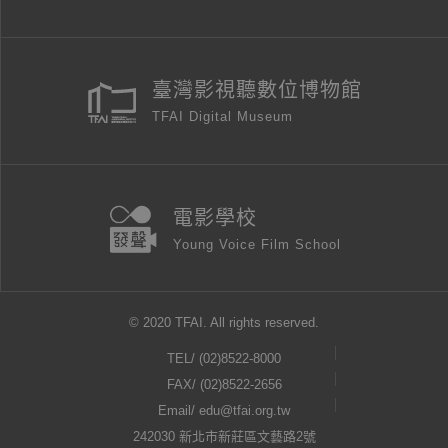
臺灣影視聽數位博物館
TFAI Digital Museum
電影學校
Young Voice Film School
© 2020 TFAI. All rights reserved.
TEL/
(02)8522-8000
FAX/ (02)8522-2656
Email/
edu@tfai.org.tw
242030 新北市新莊區文藝路2號