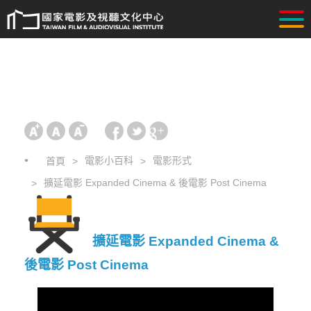
電影小百科
電影形式
首頁
擴延電影 Expanded Cinema & 後電影 Post Cinema
擴延電影 Expanded Cinema &
後電影 Post Cinema