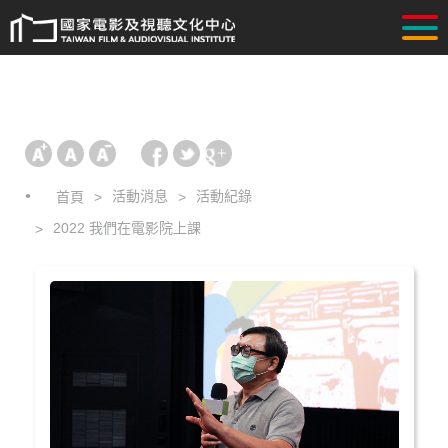
活動消息
活動紀錄
首頁
2022 我們在電影院上課