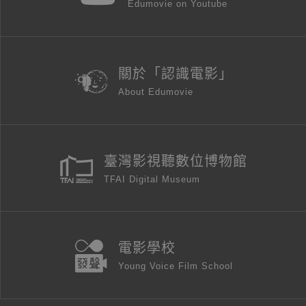
Edumovie on Youtube
關於「認識電影」
About Edumovie
臺灣影視聽數位博物館
TFAI Digital Museum
電影學校
Young Voice Film School