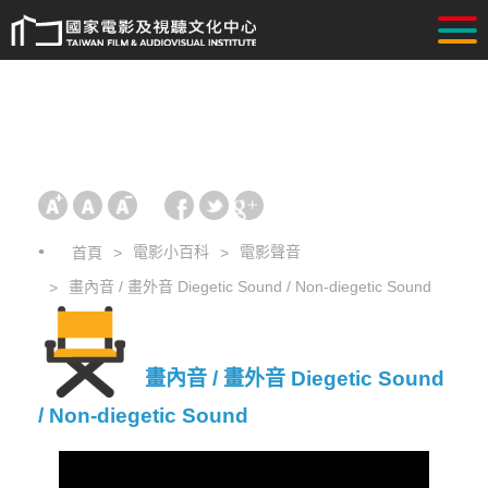
電影小百科
電影聲音
首頁
畫內音 / 畫外音 Diegetic Sound / Non-diegetic Sound
畫內音 / 畫外音 Diegetic Sound
/ Non-diegetic Sound