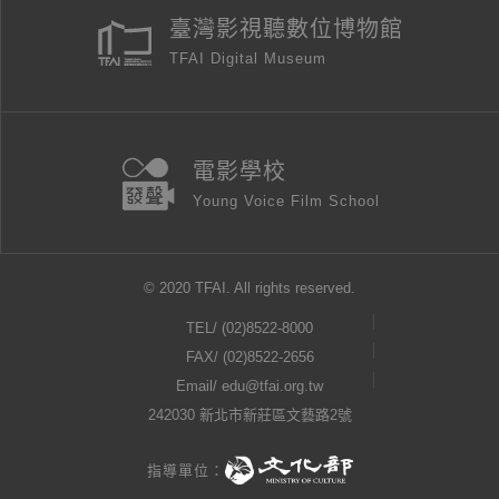
臺灣影視聽數位博物館
TFAI Digital Museum
電影學校
Young Voice Film School
© 2020 TFAI. All rights reserved.
TEL/
(02)8522-8000
FAX/ (02)8522-2656
Email/
edu@tfai.org.tw
242030 新北市新莊區文藝路2號
指導單位：