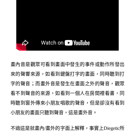
畫內音是觀眾可看到畫面中發生的事件或動作所發出
來的聲響來源，如看到鍵盤打字的畫面，同時聽到打
字的聲音；而畫外音是發生在畫面之外的聲音，觀眾
看不到聲音的來源，如看到一個人在房間裡看書，同
時聽到窗外傳來小朋友唱歌的聲音，但是卻沒有看到
小朋友的畫面只聽到聲音，這是畫外音。
不過這是就畫內/畫外的字面上解釋，事實上Diegetic所