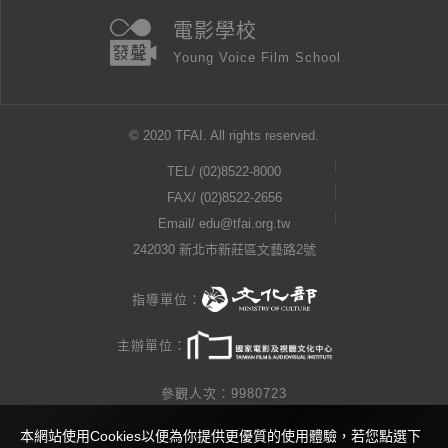
電影學校
Young Voice Film School
© 2020 TFAI. All rights reserved.
TEL/
(02)8522-8000
FAX/ (02)8522-2656
Email/
edu@tfai.org.tw
242030 新北市新莊區文藝路2號
指導單位：
主辦單位：
參觀人次：9980723
本網站使用Cookies以便為你提供更優質的使用體驗，若您點選下
隱私權公告