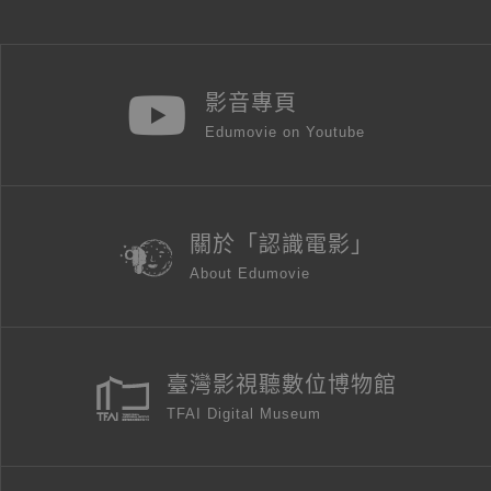
影音專頁
Edumovie on Youtube
關於「認識電影」
About Edumovie
臺灣影視聽數位博物館
TFAI Digital Museum