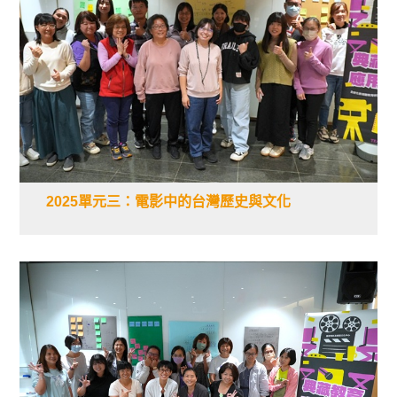
2025單元三：電影中的台灣歷史與文化