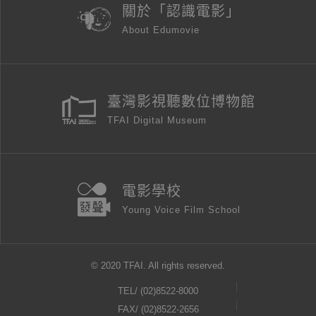
關於「認識電影」
About Edumovie
臺灣影視聽數位博物館
TFAI Digital Museum
電影學校
Young Voice Film School
© 2020 TFAI. All rights reserved.
TEL/
(02)8522-8000
FAX/ (02)8522-2656