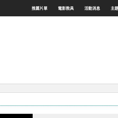
推薦片單
電影教具
活動消息
主