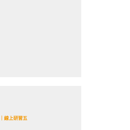
》｜線上研習五