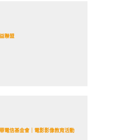
公益聯盟
中華電信基金會｜電影影像教育活動