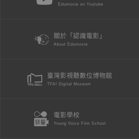
Edumovie on Youtube
關於「認識電影」
About Edumovie
臺灣影視聽數位博物館
TFAI Digital Museum
電影學校
Young Voice Film School