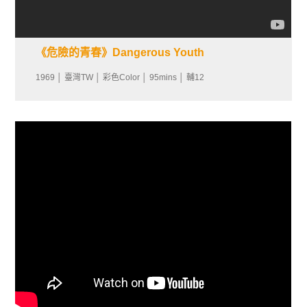
《危險的青春》Dangerous Youth
1969 │ 臺灣TW │ 彩色Color │ 95mins │ 輔12