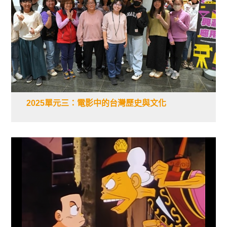
2025單元三：電影中的台灣歷史與文化