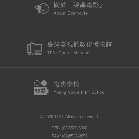
關於「認識電影」
About Edumovie
臺灣影視聽數位博物館
TFAI Digital Museum
電影學校
Young Voice Film School
© 2020 TFAI. All rights reserved.
TEL/
(02)8522-8000
FAX/ (02)8522-2656