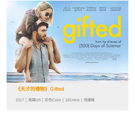
《天才的禮物》Ｇifted
2017 │ 美國US │ 彩色Color │ 101mins │ 保護級