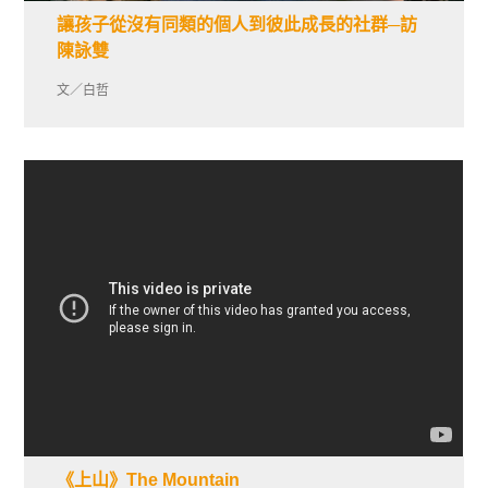
讓孩子從沒有同類的個人到彼此成長的社群─訪
陳詠雙
文／白哲
《上山》The Mountain