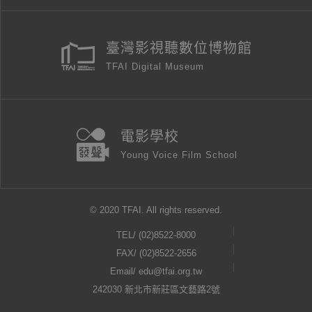
臺灣影視聽數位博物館
TFAI Digital Museum
電影學校
Young Voice Film School
© 2020 TFAI. All rights reserved.
TEL/
(02)8522-8000
FAX/ (02)8522-2656
Email/
edu@tfai.org.tw
242030 新北市新莊區文藝路2號