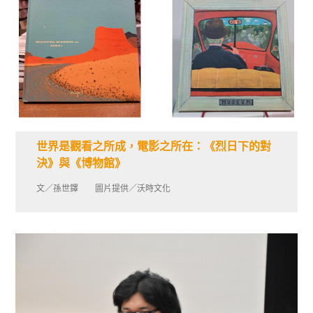
世界是觀看之所成，電影之所在：《烈日下的對
決》與《博物館》
文／孫世鐸 圖片提供／沃時文化