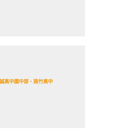
福誠高中國中部、路竹高中