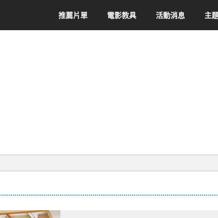
推薦片單
電影教具
活動消息
主