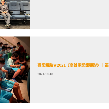
觀影體驗★2021《高雄電影節觀影》｜
2021-10-18