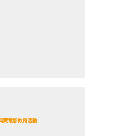
典藏電影教育活動