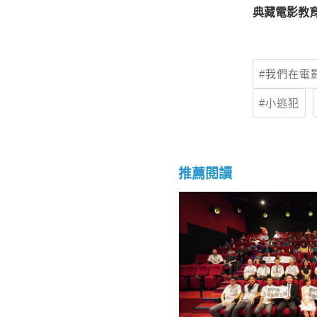
典藏電影教育活動
我們在電
小逃犯
推薦閱讀