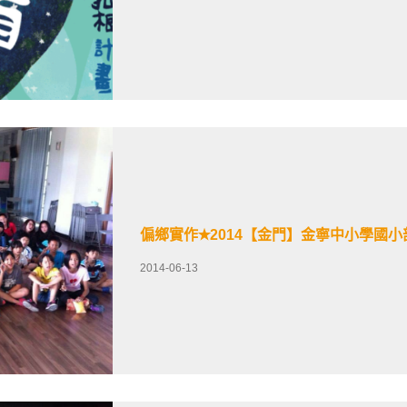
偏鄉實作✭2014【金門】金寧中小學國小
2014-06-13