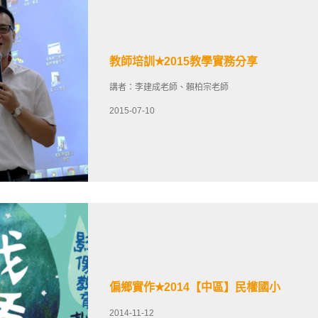
教師培訓✭2015教學實務分享
講者：李建成老師、賴柏宗老師
2015-07-10
偏鄉實作✭2014【中區】民權國小
2014-11-12