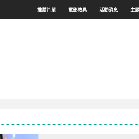
推薦片單
電影教具
活動消息
主