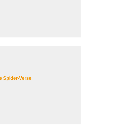
Spider-Verse