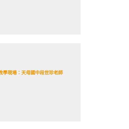
教學現場：天母國中段世珍老師