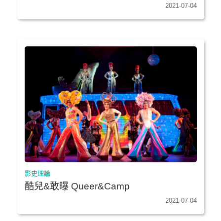
2021-07-04
影史理論
酷兒&敢曝 Queer&Camp
2021-07-04