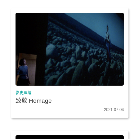
影史理論
致敬 Homage
2021-07-04