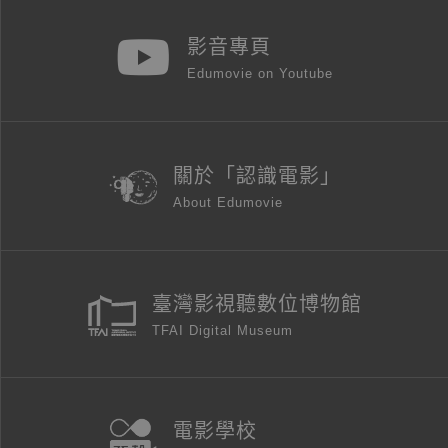
影音專頁
Edumovie on Youtube
關於「認識電影」
About Edumovie
臺灣影視聽數位博物館
TFAI Digital Museum
電影學校