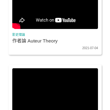
影史理論
作者論 Auteur Theory
2021-07-04