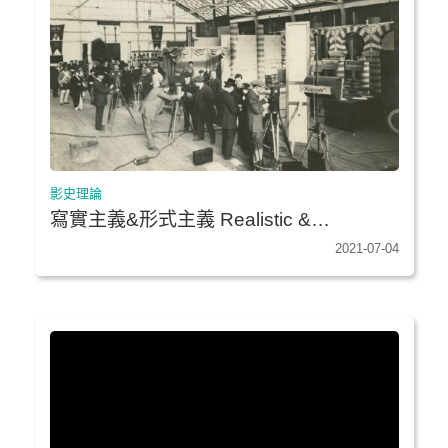
影史理論
寫實主義&形式主義 Realistic &
Formalistic Cinema
2021-07-04