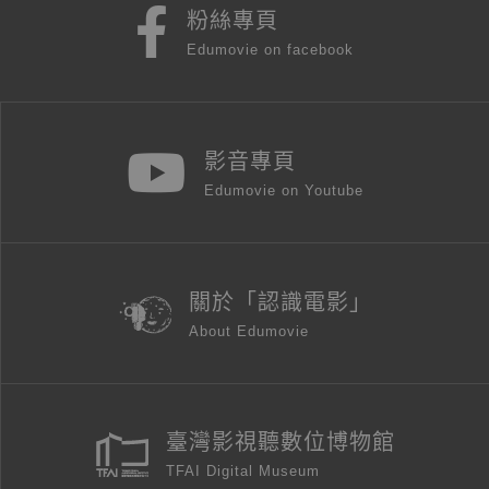
粉絲專頁
Edumovie on facebook
影音專頁
Edumovie on Youtube
關於「認識電影」
About Edumovie
臺灣影視聽數位博物館
TFAI Digital Museum