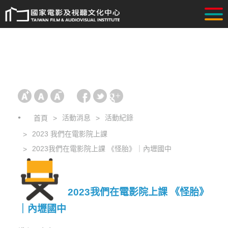
活動消息
活動紀錄
首頁
2023 我們在電影院上課
2023我們在電影院上課 《怪胎》｜內壢國中
2023我們在電影院上課 《怪胎》
｜內壢國中