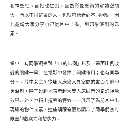
和神聖性。而她也提到，因為影像藝術的解讀空間
大，所以不同背景的人，也就可能看到不同觀點，因
此邀請大家分享自己從片中「看」到印象深刻的元
素。
當中，有同學觀察到「1:1的比例」以及「畫面比例改
變的關鍵一幕」在電影中發揮了關鍵作用；也有同學
分享，片中女主角從雙人床陷入異空間的畫面令他印
象深刻，除了逗趣地表示超大雙人床展示的奇幻視覺
效果之外，也指出這幕的特效一一展示了先前片中出
現過的物件元素，這些踴躍答覆也顯示了同學們無可
限量的觀察力和想像力。