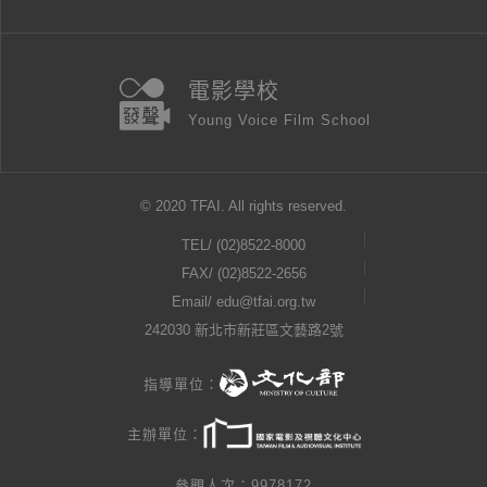
電影學校
Young Voice Film School
© 2020 TFAI. All rights reserved.
TEL/
(02)8522-8000
FAX/ (02)8522-2656
Email/
edu@tfai.org.tw
242030 新北市新莊區文藝路2號
指導單位：
主辦單位：
參觀人次：9978172