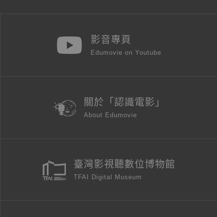
影音專頁
Edumovie on Youtube
關於「認識電影」
About Edumovie
臺灣影視聽數位博物館
TFAI Digital Museum