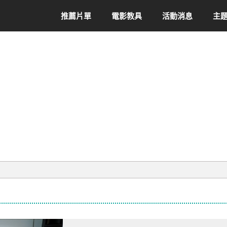
推薦片單
電影教具
活動消息
主