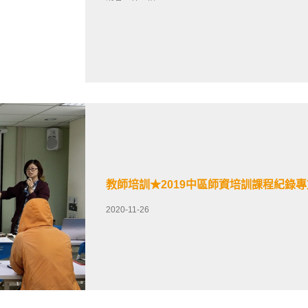
教師培訓★2019中區師資培訓課程紀錄專
2020-11-26