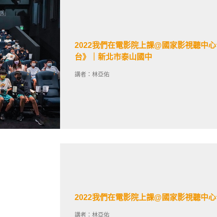
2022我們在電影院上課@國家影視聽中
台》｜新北市泰山國中
講者：林亞佑
2022我們在電影院上課@國家影視聽中
講者：林亞佑