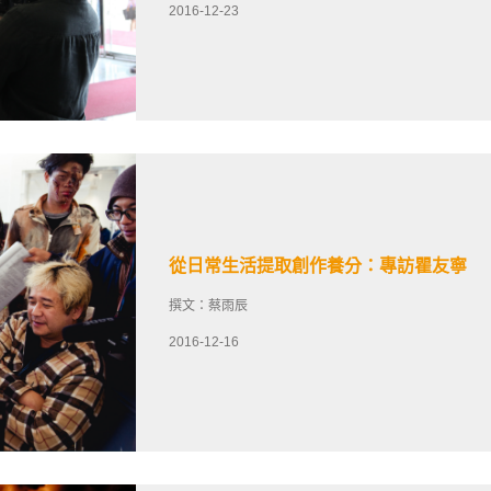
2016-12-23
從日常生活提取創作養分：專訪瞿友寧
撰文：蔡雨辰
2016-12-16