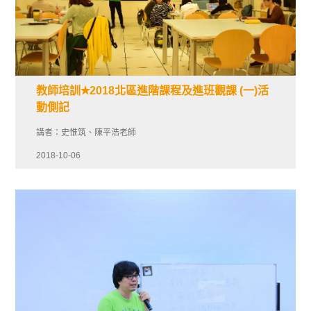
教師培訓✭2018北區進階課程及進班觀課 (一)活
動側記
講者：史惟筑、陳平浩老師
2018-10-06