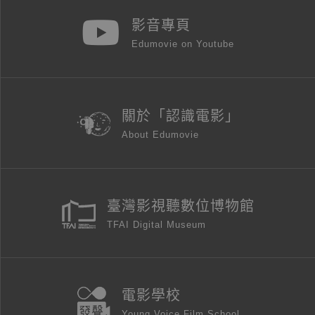
影音專頁
Edumovie on Youtube
關於「認識電影」
About Edumovie
臺灣影視聽數位博物館
TFAI Digital Museum
電影學校
Young Voice Film School