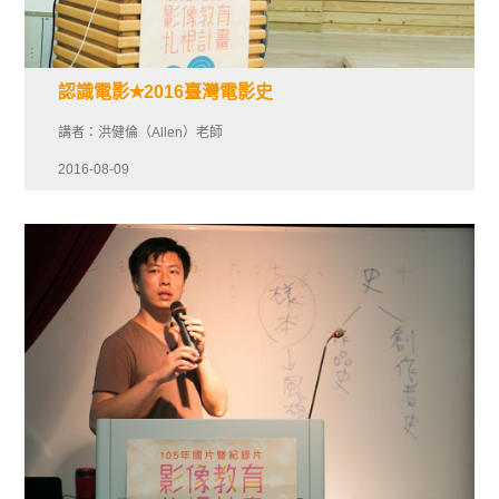
認識電影✭2016臺灣電影史
講者：洪健倫（Allen）老師
2016-08-09