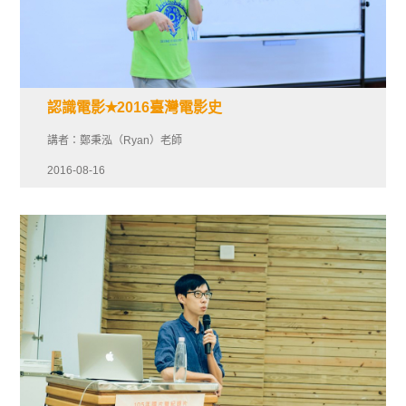
認識電影✭2016臺灣電影史
講者：鄭秉泓（Ryan）老師
2016-08-16