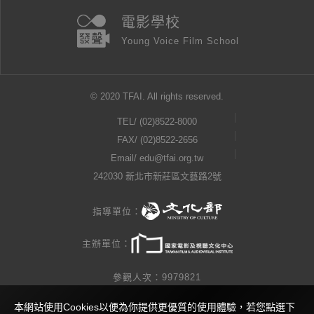
電影學校
Young Voice Film School
© 2020 TFAI. All rights reserved.
TEL/
(02)8522-8000
FAX/ (02)8522-2656
Email/
edu@tfai.org.tw
242030 新北市新莊區文藝路2號
指導單位：
主辦單位：
參觀人次：9979821
本網站使用Cookies以便為你提供更優質的使用體驗，若您點選下
隱私權公告