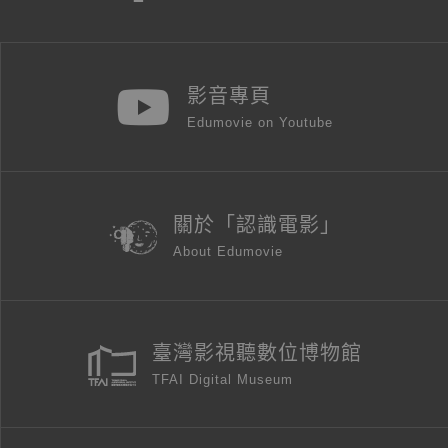
影音專頁
Edumovie on Youtube
關於「認識電影」
About Edumovie
臺灣影視聽數位博物館
TFAI Digital Museum