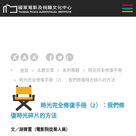
主題文章
系列專題
時光完全修復手冊
首頁
時光完全修復手冊（2）：我們修復時光碎片的方法
時光完全修復手冊（2）：我們修
復時光碎片的方法
文／胡晉置（電影院從業人員）